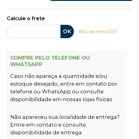
Calcule o frete
OK
Não sei meu CEP
COMPRE PELO TELEFONE OU
WHATSAPP
Caso não apareça a quantidade e/ou
estoque desejado, entre em contato por
telefone ou WhatsApp ou consulte
disponibilidade em nossas lojas físicas
Não apareceu sua localidade de entrega?
Entre em contato e consulte
disponibilidade de entrega