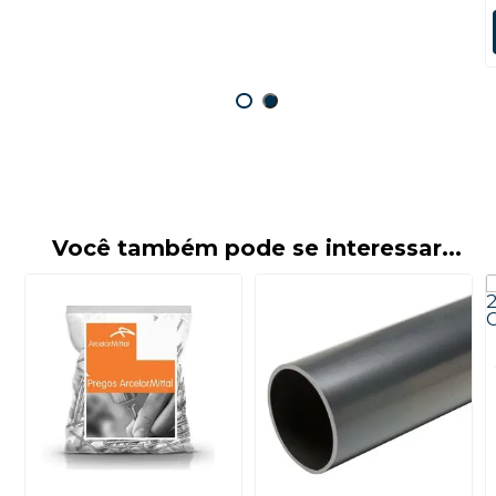
Você também pode se interessar...