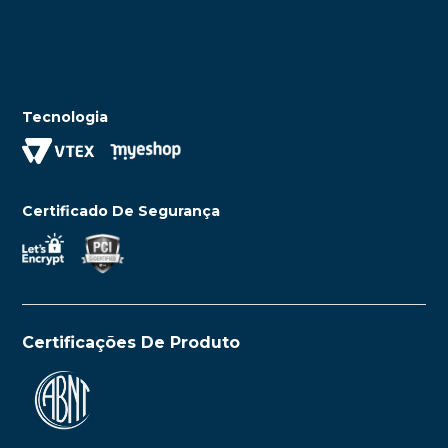
Tecnologia
Certificado De Segurança
Certificações De Produto