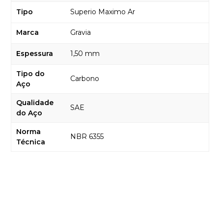
Tipo
Superio Maximo Ar
Marca
Gravia
Espessura
1,50 mm
Tipo do
Carbono
Aço
Qualidade
SAE
do Aço
Norma
NBR 6355
Técnica