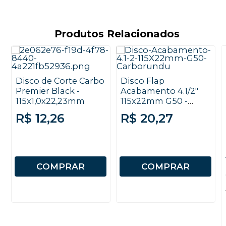
Produtos Relacionados
Disco de Corte Carbo
Disco Flap
Premier Black -
Acabamento 4.1/2"
115x1,0x22,23mm
115x22mm G50 -
Carborundum
R$ 12,26
R$ 20,27
COMPRAR
COMPRAR