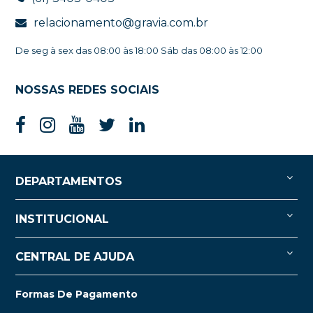
relacionamento@gravia.com.br
De seg à sex das 08:00 às 18:00 Sáb das 08:00 às 12:00
NOSSAS REDES SOCIAIS
DEPARTAMENTOS
INSTITUCIONAL
CENTRAL DE AJUDA
Formas De Pagamento