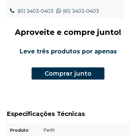
(61) 3403-0403
(61) 3403-0403
Aproveite e compre junto!
Leve três produtos por apenas
Comprar junto
Especificações Técnicas
Produto
Perfil