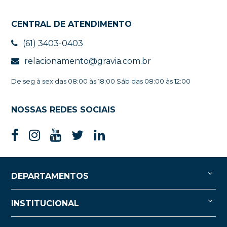
CENTRAL DE ATENDIMENTO
(61) 3403-0403
relacionamento@gravia.com.br
De seg à sex das 08:00 às 18:00 Sáb das 08:00 às 12:00
NOSSAS REDES SOCIAIS
DEPARTAMENTOS
INSTITUCIONAL