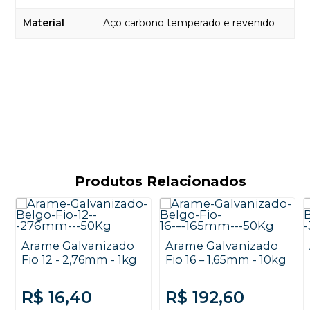
Material
Aço carbono temperado e revenido
Produtos Relacionados
Arame Galvanizado
Arame Galvanizado
Fio 12 - 2,76mm - 1kg
Fio 16 – 1,65mm - 10kg
R$ 16,40
R$ 192,60