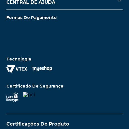
CENTRAL DE AJUDA
Formas De Pagamento
Tecnologia
Certificado De Segurança
Certificações De Produto