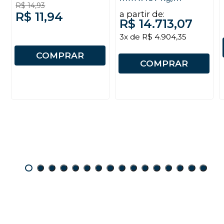
R$ 14,93
a partir de:
R$ 11,94
R$ 14.713,07
3x de R$ 4.904,35
COMPRAR
COMPRAR