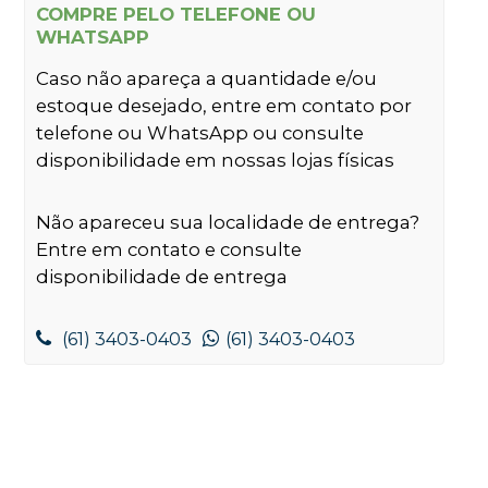
COMPRE PELO TELEFONE OU
WHATSAPP
Caso não apareça a quantidade e/ou
estoque desejado, entre em contato por
telefone ou WhatsApp ou consulte
disponibilidade em nossas lojas físicas
Não apareceu sua localidade de entrega?
Entre em contato e consulte
disponibilidade de entrega
(61) 3403-0403
(61) 3403-0403