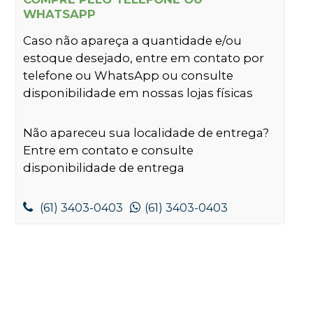
WHATSAPP
Caso não apareça a quantidade e/ou
estoque desejado, entre em contato por
telefone ou WhatsApp ou consulte
disponibilidade em nossas lojas físicas
Não apareceu sua localidade de entrega?
Entre em contato e consulte
disponibilidade de entrega
(61) 3403-0403
(61) 3403-0403