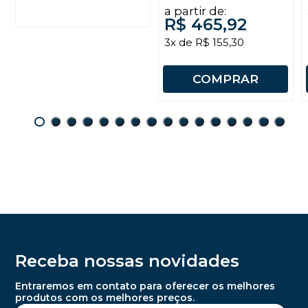
a partir de:
R$ 465,92
3x de R$ 155,30
COMPRAR
Receba nossas novidades
Entraremos em contato para oferecer os melhores
produtos com os melhores preços.