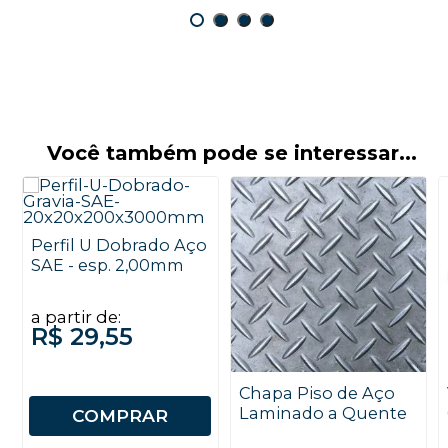
Você também pode se interessar...
Perfil U Dobrado Aço
SAE - esp. 2,00mm
a partir de:
R$ 29,55
Chapa Piso de Aço
Laminado a Quente
COMPRAR