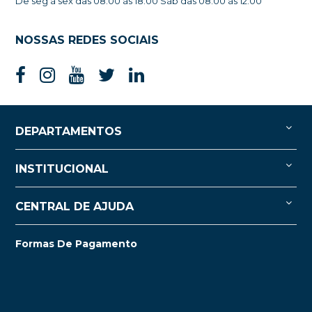
De seg à sex das 08:00 às 18:00 Sáb das 08:00 às 12:00
NOSSAS REDES SOCIAIS
DEPARTAMENTOS
INSTITUCIONAL
CENTRAL DE AJUDA
Formas De Pagamento