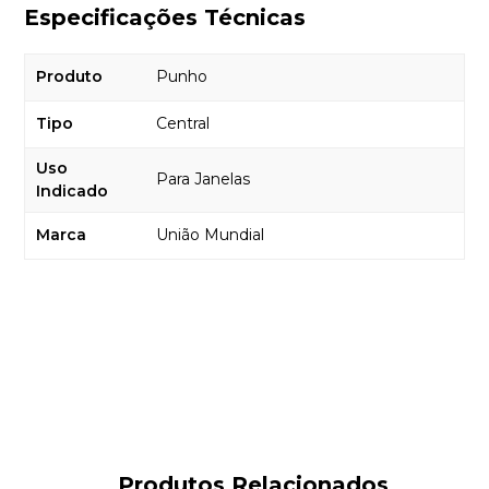
Especificações Técnicas
Produto
Punho
Tipo
Central
Uso
Para Janelas
Indicado
Marca
União Mundial
Produtos Relacionados