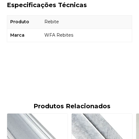
Especificações Técnicas
Produto
Rebite
Marca
WFA Rebites
Produtos Relacionados