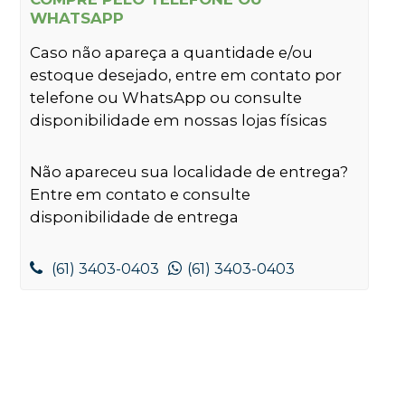
WHATSAPP
Caso não apareça a quantidade e/ou
estoque desejado, entre em contato por
telefone ou WhatsApp ou consulte
disponibilidade em nossas lojas físicas
Não apareceu sua localidade de entrega?
Entre em contato e consulte
disponibilidade de entrega
(61) 3403-0403
(61) 3403-0403