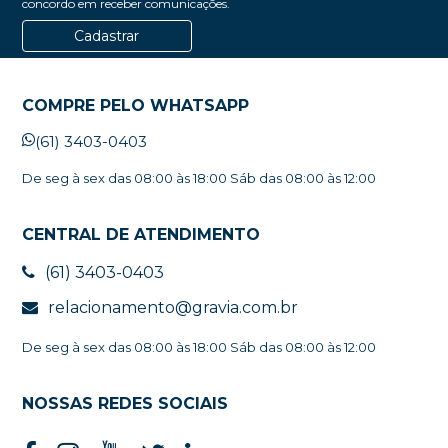
concordo em receber comunicações.
Cadastrar
COMPRE PELO WHATSAPP
(61) 3403-0403
De seg à sex das 08:00 às 18:00 Sáb das 08:00 às 12:00
CENTRAL DE ATENDIMENTO
(61) 3403-0403
relacionamento@gravia.com.br
De seg à sex das 08:00 às 18:00 Sáb das 08:00 às 12:00
NOSSAS REDES SOCIAIS