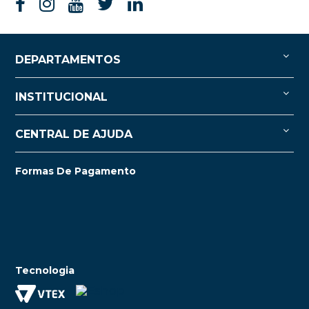
DEPARTAMENTOS
INSTITUCIONAL
CENTRAL DE AJUDA
Formas De Pagamento
Tecnologia