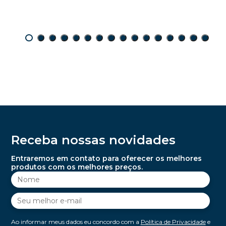
Receba nossas novidades
Entraremos em contato para oferecer os melhores
produtos com os melhores preços.
Ao informar meus dados eu concordo com a
Política de Privacidade
e