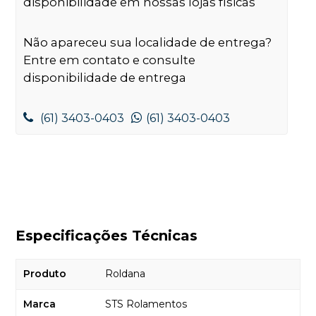
disponibilidade em nossas lojas físicas
Não apareceu sua localidade de entrega?
Entre em contato e consulte
disponibilidade de entrega
(61) 3403-0403
(61) 3403-0403
Especificações Técnicas
Produto
Roldana
Marca
STS Rolamentos