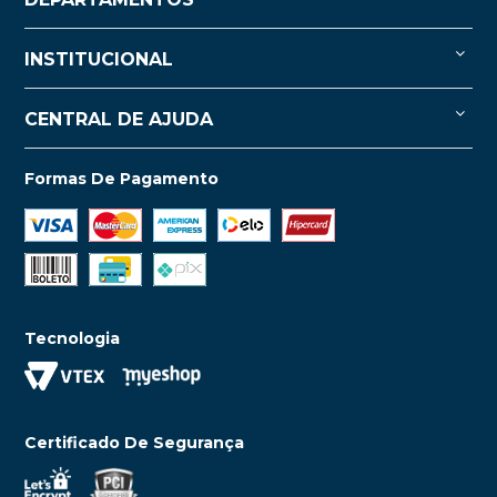
INSTITUCIONAL
CENTRAL DE AJUDA
Formas De Pagamento
Tecnologia
Certificado De Segurança