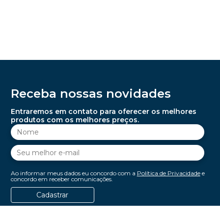
Receba nossas novidades
Entraremos em contato para oferecer os melhores
produtos com os melhores preços.
Ao informar meus dados eu concordo com a
Política de Privacidade
e
concordo em receber comunicações.
Cadastrar