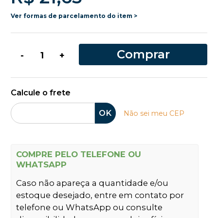
Ver formas de parcelamento do item >
Comprar
-
+
Calcule o frete
OK
Não sei meu CEP
COMPRE PELO TELEFONE OU
WHATSAPP
Caso não apareça a quantidade e/ou
estoque desejado, entre em contato por
telefone ou WhatsApp ou consulte