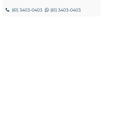
(61) 3403-0403
(61) 3403-0403