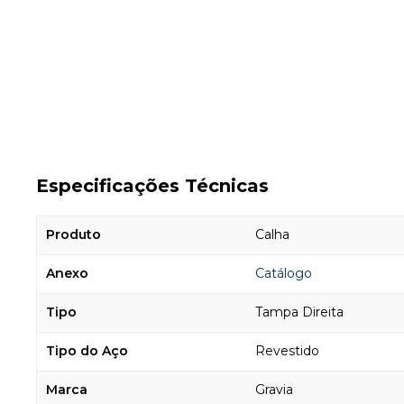
Especificações Técnicas
Produto
Calha
Anexo
Catálogo
Tipo
Tampa Direita
Tipo do Aço
Revestido
Marca
Gravia