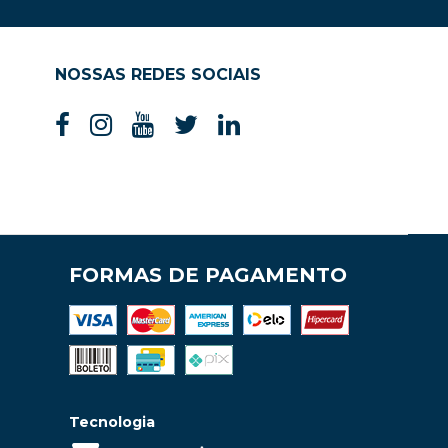
NOSSAS REDES SOCIAIS
FORMAS DE PAGAMENTO
Tecnologia