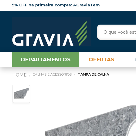
5% OFF na primeira compra: AGraviaTem
DEPARTAMENTOS
OFERTAS
CALHAS E ACESSÓRIOS
TAMPA DE CALHA