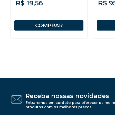
R$ 19,56
R$ 9
COMPRAR
Receba nossas novidades
Entraremos em contato para oferecer os melh
produtos com os melhores preços.