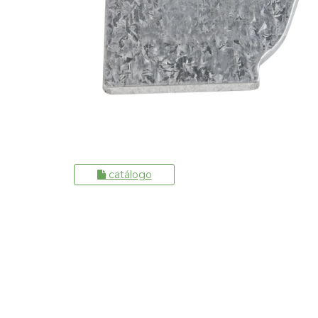
catálogo