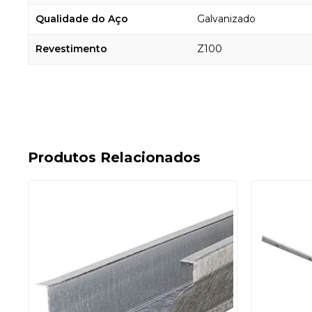
Qualidade do Aço
Galvanizado
Revestimento
Z100
Produtos Relacionados