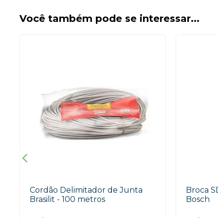
Você também pode se interessar...
Cordão Delimitador de Junta
Broca S
Brasilit - 100 metros
Bosch