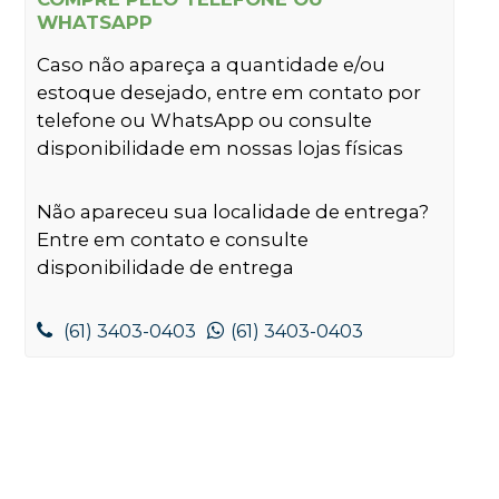
WHATSAPP
Caso não apareça a quantidade e/ou
estoque desejado, entre em contato por
telefone ou WhatsApp ou consulte
disponibilidade em nossas lojas físicas
Não apareceu sua localidade de entrega?
Entre em contato e consulte
disponibilidade de entrega
(61) 3403-0403
(61) 3403-0403