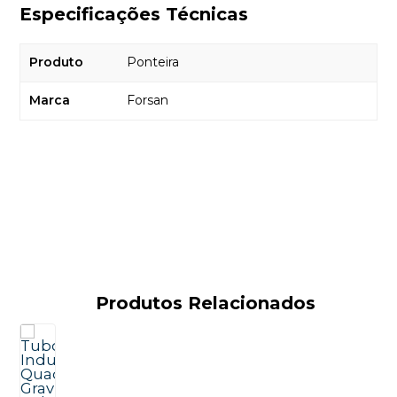
Especificações Técnicas
Produto
Ponteira
Marca
Forsan
Produtos Relacionados