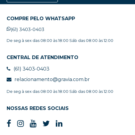
COMPRE PELO WHATSAPP
(61) 3403-0403
De seg à sex das 08:00 às 18:00 Sáb das 08:00 às 12:00
CENTRAL DE ATENDIMENTO
(61) 3403-0403
relacionamento@gravia.com.br
De seg à sex das 08:00 às 18:00 Sáb das 08:00 às 12:00
NOSSAS REDES SOCIAIS