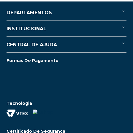
DEPARTAMENTOS
INSTITUCIONAL
CENTRAL DE AJUDA
Formas De Pagamento
Tecnologia
Certificado De Segurança