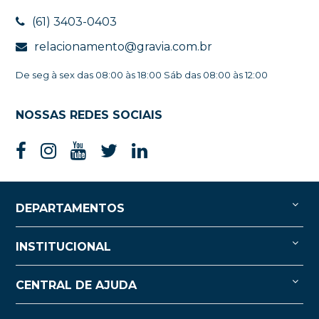
(61) 3403-0403
relacionamento@gravia.com.br
De seg à sex das 08:00 às 18:00 Sáb das 08:00 às 12:00
NOSSAS REDES SOCIAIS
DEPARTAMENTOS
INSTITUCIONAL
CENTRAL DE AJUDA