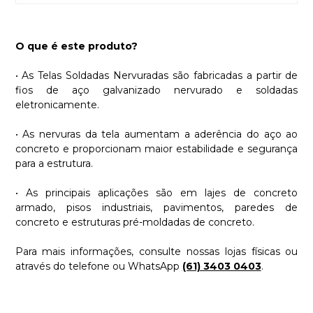
O que é este produto?
• As Telas Soldadas Nervuradas são fabricadas a partir de
fios de aço galvanizado nervurado e soldadas
eletronicamente.
• As nervuras da tela aumentam a aderência do aço ao
concreto e proporcionam maior estabilidade e segurança
para a estrutura.
• As principais aplicações são em lajes de concreto
armado, pisos industriais, pavimentos, paredes de
concreto e estruturas pré-moldadas de concreto.
Para mais informações, consulte nossas lojas físicas ou
através do telefone ou WhatsApp
(61) 3403 0403
.