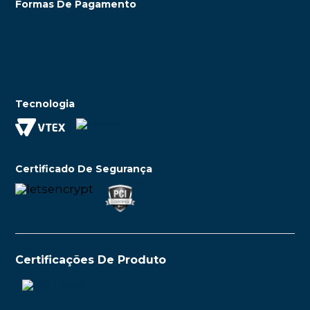
Formas De Pagamento
Tecnologia
Certificado De Segurança
Certificações De Produto