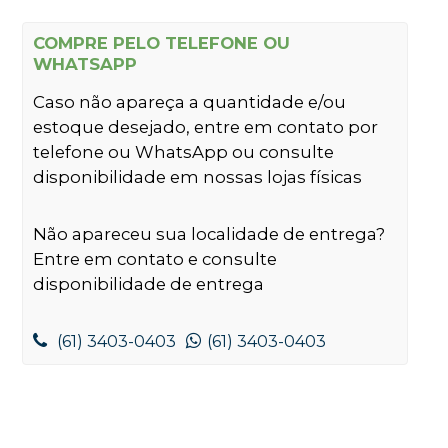
COMPRE PELO TELEFONE OU
WHATSAPP
Caso não apareça a quantidade e/ou
estoque desejado, entre em contato por
telefone ou WhatsApp ou consulte
disponibilidade em nossas lojas físicas
Não apareceu sua localidade de entrega?
Entre em contato e consulte
disponibilidade de entrega
(61) 3403-0403
(61) 3403-0403