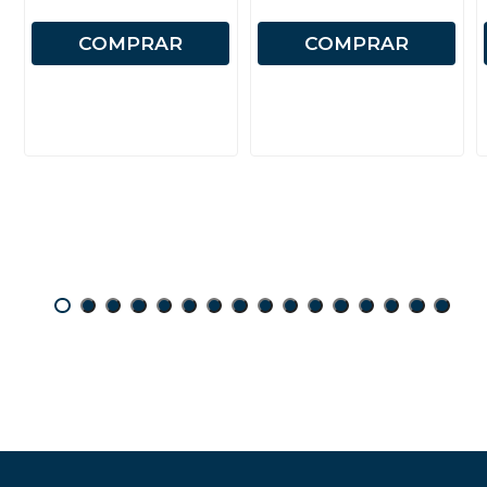
COMPRAR
COMPRAR