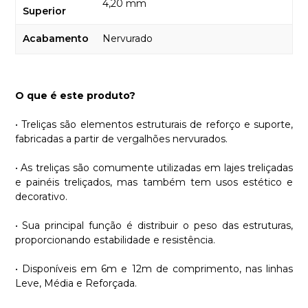
4,20 mm
Superior
Acabamento
Nervurado
O que é este produto?
• Treliças são elementos estruturais de reforço e suporte,
fabricadas a partir de vergalhões nervurados.
• As treliças são comumente utilizadas em lajes treliçadas
e painéis treliçados, mas também tem usos estético e
decorativo.
• Sua principal função é distribuir o peso das estruturas,
proporcionando estabilidade e resistência.
• Disponíveis em 6m e 12m de comprimento, nas linhas
Leve, Média e Reforçada.