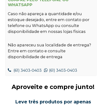
WHATSAPP
Caso não apareça a quantidade e/ou
estoque desejado, entre em contato por
telefone ou WhatsApp ou consulte
disponibilidade em nossas lojas físicas
Não apareceu sua localidade de entrega?
Entre em contato e consulte
disponibilidade de entrega
(61) 3403-0403
(61) 3403-0403
Aproveite e compre junto!
Leve três produtos por apenas