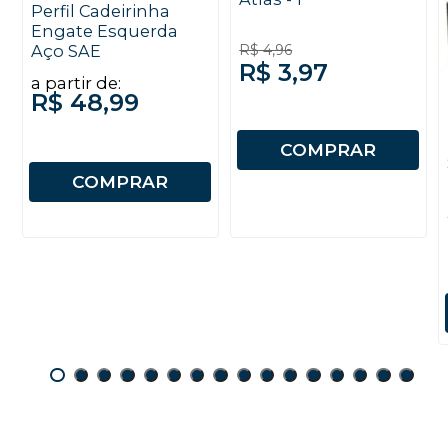
Perfil Cadeirinha
Engate Esquerda
R$ 4,96
Aço SAE
R$ 3,97
a partir de:
R$ 48,99
COMPRAR
COMPRAR