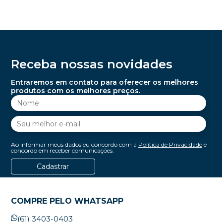
Receba nossas novidades
Entraremos em contato para oferecer os melhores
produtos com os melhores preços.
Ao informar meus dados eu concordo com a
Política de Privacidade
e
concordo em receber comunicações.
Cadastrar
COMPRE PELO WHATSAPP
(61) 3403-0403