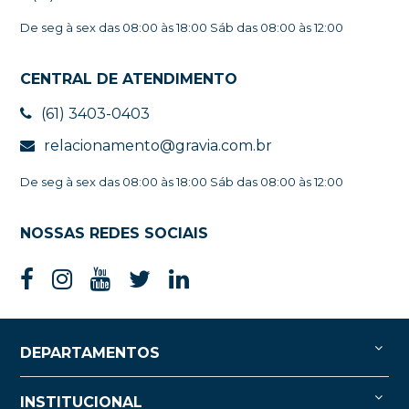
De seg à sex das 08:00 às 18:00 Sáb das 08:00 às 12:00
CENTRAL DE ATENDIMENTO
(61) 3403-0403
relacionamento@gravia.com.br
De seg à sex das 08:00 às 18:00 Sáb das 08:00 às 12:00
NOSSAS REDES SOCIAIS
DEPARTAMENTOS
INSTITUCIONAL