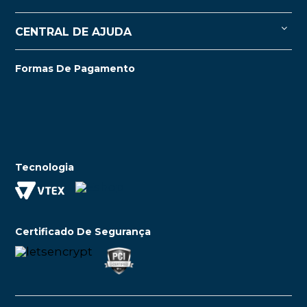
CENTRAL DE AJUDA
Formas De Pagamento
Tecnologia
Certificado De Segurança