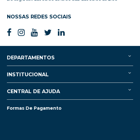
NOSSAS REDES SOCIAIS
DEPARTAMENTOS
INSTITUCIONAL
CENTRAL DE AJUDA
Formas De Pagamento