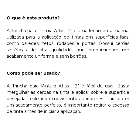
O que é este produto?
A Trincha para Pintura Atlas - 2" é uma ferramenta manual
utilizada para a aplicação de tintas em superfícies lisas,
como paredes, tetos, rodapés e portas. Possui cerdas
sintéticas de alta qualidade, que proporcionam um
acabamento uniforme e sem borrões.
Como pode ser usado?
A Trincha para Pintura Atlas - 2" é fácil de usar. Basta
mergulhar as cerdas na tinta e aplicar sobre a superfície
desejada, realizando movimentos uniformes. Para obter
um acabamento perfeito, é importante retirar o excesso
de tinta antes de iniciar a aplicação.