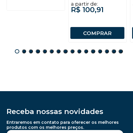
a partir de:
R$ 100,91
COMPRAR
Receba nossas novidades
Entraremos em contato para oferecer os melhores
produtos com os melhores preços.