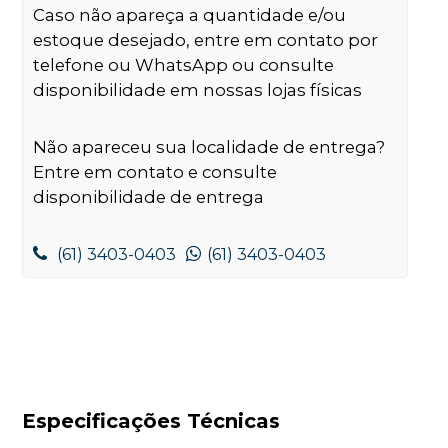
Caso não apareça a quantidade e/ou
estoque desejado, entre em contato por
telefone ou WhatsApp ou consulte
disponibilidade em nossas lojas físicas
Não apareceu sua localidade de entrega?
Entre em contato e consulte
disponibilidade de entrega
(61) 3403-0403
(61) 3403-0403
Especificações Técnicas