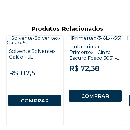
Produtos Relacionados
Tinta Primer
Solvente Solventex
Primertex - Cinza
Galão - 5L
Escuro Fosco 5051 -
3,6L - Solventex
R$ 72,38
R$ 117,51
COMPRAR
COMPRAR