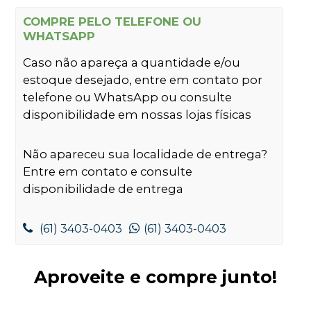
COMPRE PELO TELEFONE OU
WHATSAPP
Caso não apareça a quantidade e/ou
estoque desejado, entre em contato por
telefone ou WhatsApp ou consulte
disponibilidade em nossas lojas físicas
Não apareceu sua localidade de entrega?
Entre em contato e consulte
disponibilidade de entrega
(61) 3403-0403
(61) 3403-0403
Aproveite e compre junto!