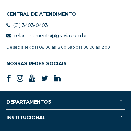
CENTRAL DE ATENDIMENTO
(61) 3403-0403
relacionamento@gravia.com.br
De seg à sex das 08:00 às 18:00 Sáb das 08:00 às 12:00
NOSSAS REDES SOCIAIS
DEPARTAMENTOS
INSTITUCIONAL