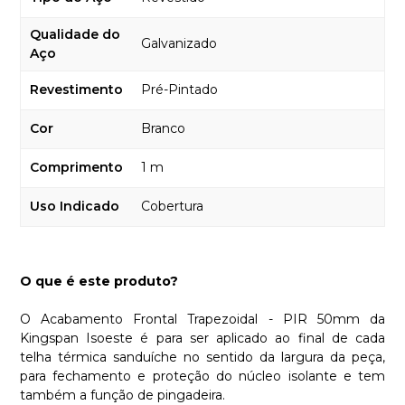
Qualidade do
Galvanizado
Aço
Revestimento
Pré-Pintado
Cor
Branco
Comprimento
1 m
Uso Indicado
Cobertura
O que é este produto?
O Acabamento Frontal Trapezoidal - PIR 50mm da
Kingspan Isoeste é para ser aplicado ao final de cada
telha térmica sanduíche no sentido da largura da peça,
para fechamento e proteção do núcleo isolante e tem
também a função de pingadeira.