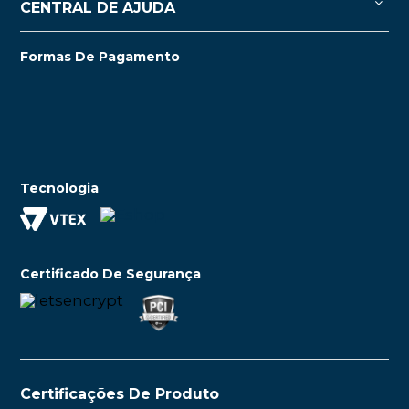
CENTRAL DE AJUDA
Formas De Pagamento
Tecnologia
Certificado De Segurança
Certificações De Produto