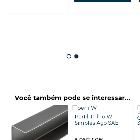
Você também pode se interessar...
Perfil Trilho W
Simples Aço SAE
a partir de: