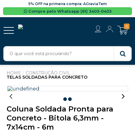
5% OFF na primeira compra: AGraviaTem
Compre pelo Whatsapp (61) 3403-0403
0
CONSTRUÇÃO CIVIL
TELAS SOLDADAS PARA CONCRETO
Coluna Soldada Pronta para
Concreto - Bitola 6,3mm -
7x14cm - 6m