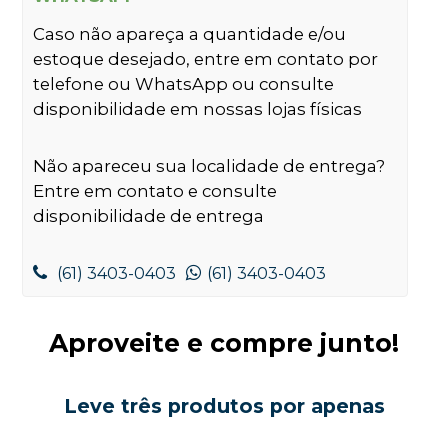
Caso não apareça a quantidade e/ou
estoque desejado, entre em contato por
telefone ou WhatsApp ou consulte
disponibilidade em nossas lojas físicas
Não apareceu sua localidade de entrega?
Entre em contato e consulte
disponibilidade de entrega
(61) 3403-0403
(61) 3403-0403
Aproveite e compre junto!
Leve três produtos por apenas