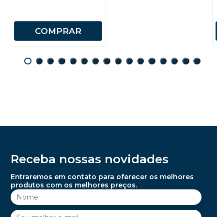
COMPRAR
Receba nossas novidades
Entraremos em contato para oferecer os melhores
produtos com os melhores preços.