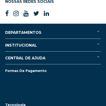
NOSSAS REDES SOCIAIS
DEPARTAMENTOS
INSTITUCIONAL
CENTRAL DE AJUDA
Formas De Pagamento
Tecnologia