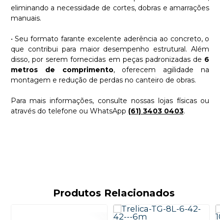
eliminando a necessidade de cortes, dobras e amarrações
manuais.
• Seu formato farante excelente aderência ao concreto, o
que contribui para maior desempenho estrutural. Além
disso, por serem fornecidas em peças padronizadas de
6
metros de comprimento
, oferecem agilidade na
montagem e redução de perdas no canteiro de obras.
Para mais informações, consulte nossas lojas físicas ou
através do telefone ou WhatsApp
(61) 3403 0403
.
Produtos Relacionados