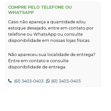
COMPRE PELO TELEFONE OU
WHATSAPP
Caso não apareça a quantidade e/ou
estoque desejado, entre em contato por
telefone ou WhatsApp ou consulte
disponibilidade em nossas lojas físicas
Não apareceu sua localidade de entrega?
Entre em contato e consulte
disponibilidade de entrega
(61) 3403-0403
(61) 3403-0403