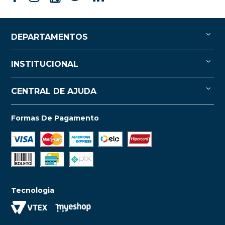
DEPARTAMENTOS
INSTITUCIONAL
CENTRAL DE AJUDA
Formas De Pagamento
Tecnologia