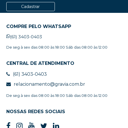
Cadastrar
COMPRE PELO WHATSAPP
(61) 3403-0403
De seg à sex das 08:00 às 18:00 Sáb das 08:00 às 12:00
CENTRAL DE ATENDIMENTO
(61) 3403-0403
relacionamento@gravia.com.br
De seg à sex das 08:00 às 18:00 Sáb das 08:00 às 12:00
NOSSAS REDES SOCIAIS