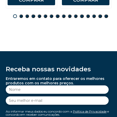
Receba nossas novidades
Entraremos em contato para oferecer os melhores
produtos com os melhores preços.
Ao informar meus dados eu concordo com a
Política de Privacidade
e
concordo em receber comunicações.