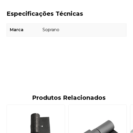
Especificações Técnicas
Marca
Soprano
Produtos Relacionados