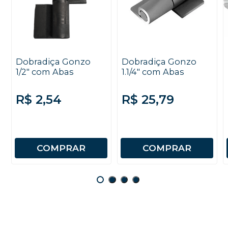
Dobradiça Gonzo
Dobradiça Gonzo
1/2" com Abas
1.1/4" com Abas
R$ 2,54
R$ 25,79
COMPRAR
COMPRAR