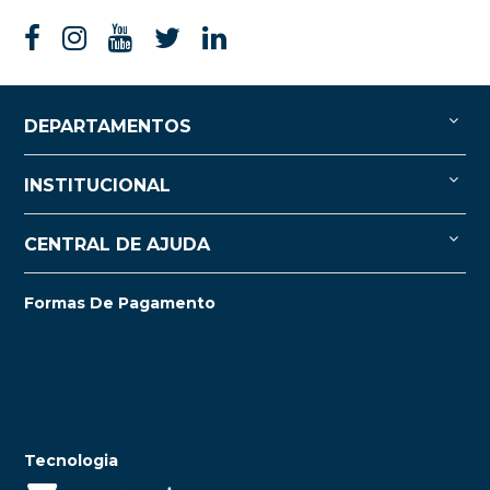
DEPARTAMENTOS
INSTITUCIONAL
CENTRAL DE AJUDA
Formas De Pagamento
Tecnologia