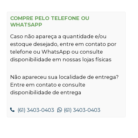
COMPRE PELO TELEFONE OU
WHATSAPP
Caso não apareça a quantidade e/ou
estoque desejado, entre em contato por
telefone ou WhatsApp ou consulte
disponibilidade em nossas lojas físicas
Não apareceu sua localidade de entrega?
Entre em contato e consulte
disponibilidade de entrega
(61) 3403-0403
(61) 3403-0403