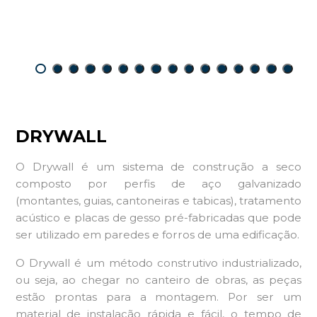
DRYWALL
O Drywall é um sistema de construção a seco
composto por perfis de aço galvanizado
(montantes, guias, cantoneiras e tabicas), tratamento
acústico e placas de gesso pré-fabricadas que pode
ser utilizado em paredes e forros de uma edificação.
O Drywall é um método construtivo industrializado,
ou seja, ao chegar no canteiro de obras, as peças
estão prontas para a montagem. Por ser um
material de instalação rápida e fácil, o tempo de