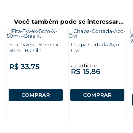
Você também pode se interessar...
Fita Tyvek - 50mm x
Chapa Cortada Aço
50m - Brasilit
Civil
R$ 33,75
a partir de:
R$ 15,86
COMPRAR
COMPRAR