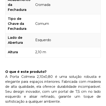
da
Cromada
Fechadura
Tipo de
Chave da
Comum
Fechadura
Lado de
Esquerdo
Abertura
Altura
2,10 m
O que é este produto?
A Porta Colmeia 2,10x0,80 é uma solução robusta e
elegante para espaços interiores. Fabricada com madeira
de alta qualidade, ela oferece durabilidade incomparável.
Seu design inovador, com um portal de 7,5 cm no lado
esquerdo e alisar refinado, garante um toque de
sofisticação a qualquer ambiente.