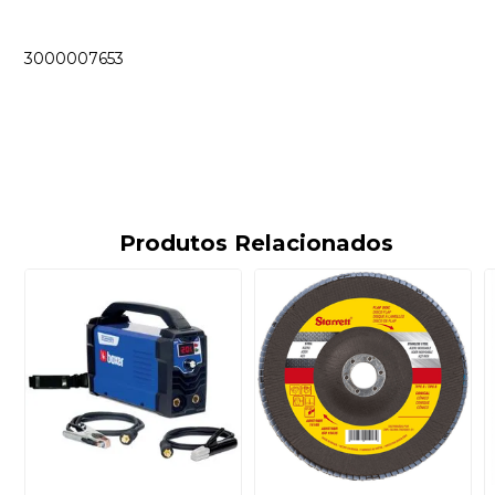
3000007653
Produtos Relacionados