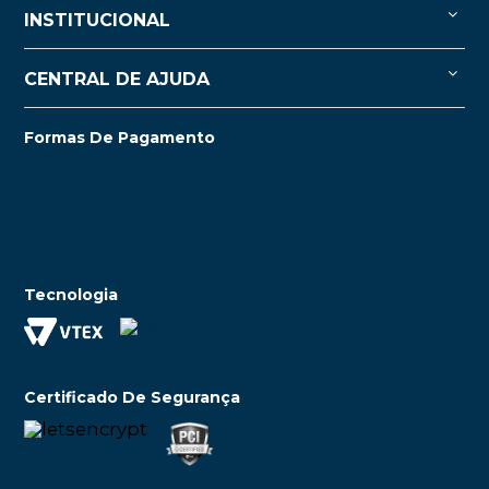
INSTITUCIONAL
CENTRAL DE AJUDA
Formas De Pagamento
Tecnologia
Certificado De Segurança