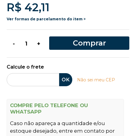
R$ 42,11
Ver formas de parcelamento do item >
Comprar
-
+
Calcule o frete
OK
Não sei meu CEP
COMPRE PELO TELEFONE OU
WHATSAPP
Caso não apareça a quantidade e/ou
estoque desejado, entre em contato por