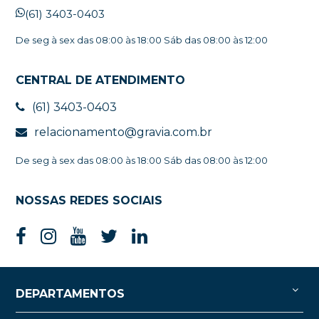
(61) 3403-0403
De seg à sex das 08:00 às 18:00 Sáb das 08:00 às 12:00
CENTRAL DE ATENDIMENTO
(61) 3403-0403
relacionamento@gravia.com.br
De seg à sex das 08:00 às 18:00 Sáb das 08:00 às 12:00
NOSSAS REDES SOCIAIS
DEPARTAMENTOS