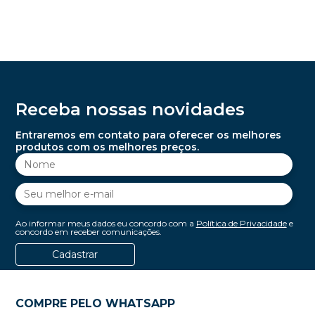
Receba nossas novidades
Entraremos em contato para oferecer os melhores
produtos com os melhores preços.
Ao informar meus dados eu concordo com a
Política de Privacidade
e
concordo em receber comunicações.
Cadastrar
COMPRE PELO WHATSAPP