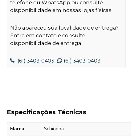
telefone ou WhatsApp ou consulte
disponibilidade em nossas lojas físicas
Não apareceu sua localidade de entrega?
Entre em contato e consulte
disponibilidade de entrega
(61) 3403-0403
(61) 3403-0403
Especificações Técnicas
Marca
Schioppa