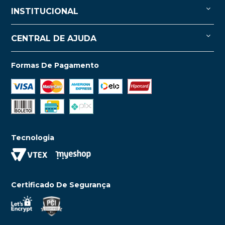
INSTITUCIONAL
CENTRAL DE AJUDA
Formas De Pagamento
Tecnologia
Certificado De Segurança