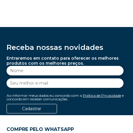
Receba nossas novidades
Entraremos em contato para oferecer os melhores
produtos com os melhores preços.
Ao informar meus dados eu concordo com a
Política de Privacidade
e
concordo em receber comunicações.
Cadastrar
COMPRE PELO WHATSAPP