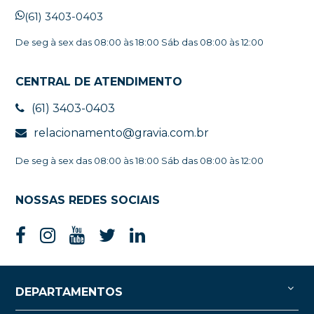
(61) 3403-0403
De seg à sex das 08:00 às 18:00 Sáb das 08:00 às 12:00
CENTRAL DE ATENDIMENTO
(61) 3403-0403
relacionamento@gravia.com.br
De seg à sex das 08:00 às 18:00 Sáb das 08:00 às 12:00
NOSSAS REDES SOCIAIS
DEPARTAMENTOS