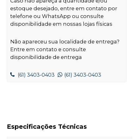
Caso não apareça a quantidade e/ou
estoque desejado, entre em contato por
telefone ou WhatsApp ou consulte
disponibilidade em nossas lojas físicas
Não apareceu sua localidade de entrega?
Entre em contato e consulte
disponibilidade de entrega
(61) 3403-0403
(61) 3403-0403
Especificações Técnicas