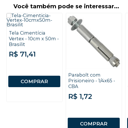
Você também pode se interessar...
Tela Cimentícia
Vertex - 10cm x 50m -
Brasilit
R$ 71,41
Parabolt com
Prisioneiro - 1/4x65 -
COMPRAR
CBA
R$ 1,72
COMPRAR