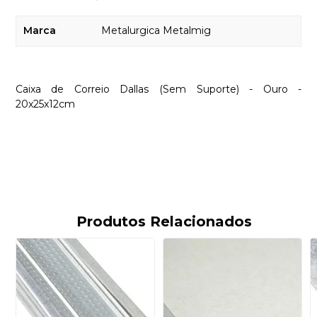
Marca
Metalurgica Metalmig
Caixa de Correio Dallas (Sem Suporte) - Ouro -
20x25x12cm
Produtos Relacionados