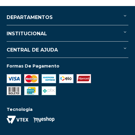
DEPARTAMENTOS
INSTITUCIONAL
CENTRAL DE AJUDA
Formas De Pagamento
Tecnologia