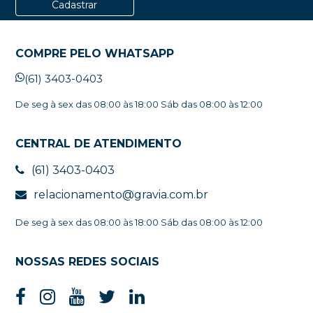
Cadastrar
COMPRE PELO WHATSAPP
(61) 3403-0403
De seg à sex das 08:00 às 18:00 Sáb das 08:00 às 12:00
CENTRAL DE ATENDIMENTO
(61) 3403-0403
relacionamento@gravia.com.br
De seg à sex das 08:00 às 18:00 Sáb das 08:00 às 12:00
NOSSAS REDES SOCIAIS