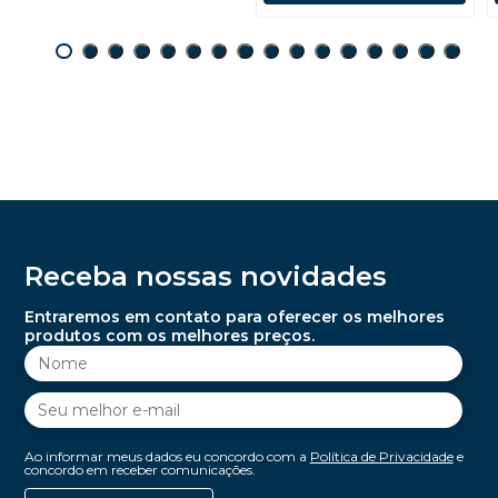
Receba nossas novidades
Entraremos em contato para oferecer os melhores
produtos com os melhores preços.
Ao informar meus dados eu concordo com a
Política de Privacidade
e
concordo em receber comunicações.