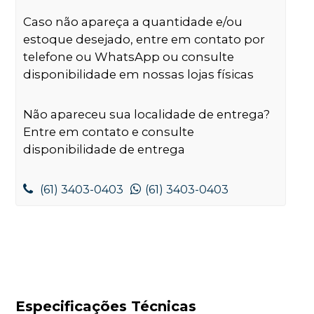
Caso não apareça a quantidade e/ou
estoque desejado, entre em contato por
telefone ou WhatsApp ou consulte
disponibilidade em nossas lojas físicas
Não apareceu sua localidade de entrega?
Entre em contato e consulte
disponibilidade de entrega
(61) 3403-0403
(61) 3403-0403
Especificações Técnicas