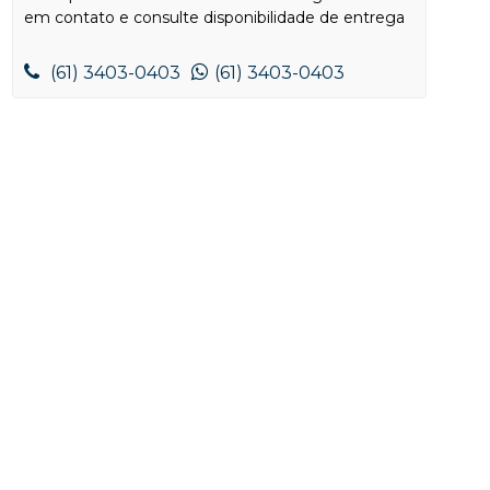
em contato e consulte disponibilidade de entrega
(61) 3403-0403
(61) 3403-0403