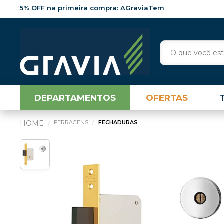
5% OFF na primeira compra: AGraviaTem
DEPARTAMENTOS
OFERTAS
FERRAGENS
FECHADURAS