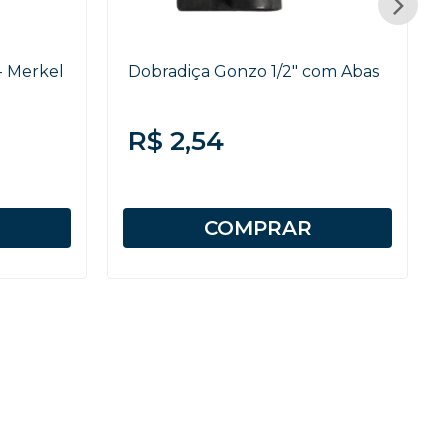
- Merkel
Dobradiça Gonzo 1/2" com Abas
R$ 2,54
COMPRAR