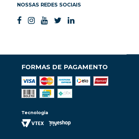
NOSSAS REDES SOCIAIS
FORMAS DE PAGAMENTO
Tecnologia