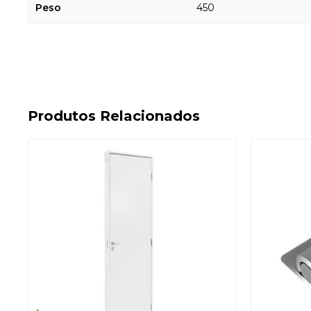
Peso
450
Produtos Relacionados