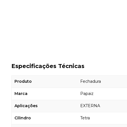
Especificações Técnicas
Produto
Fechadura
Marca
Papaiz
Aplicações
EXTERNA
Cilindro
Tetra