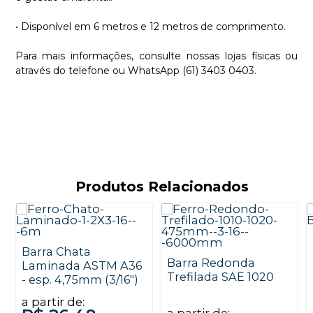
• Disponível em 6 metros e 12 metros de comprimento.
Para mais informações, consulte nossas lojas físicas ou
através do telefone ou WhatsApp (61) 3403 0403.
Produtos Relacionados
Barra Chata
Barra Redonda
Laminada ASTM A36
Trefilada SAE 1020
- esp. 4,75mm (3/16")
a partir de:
a partir de: