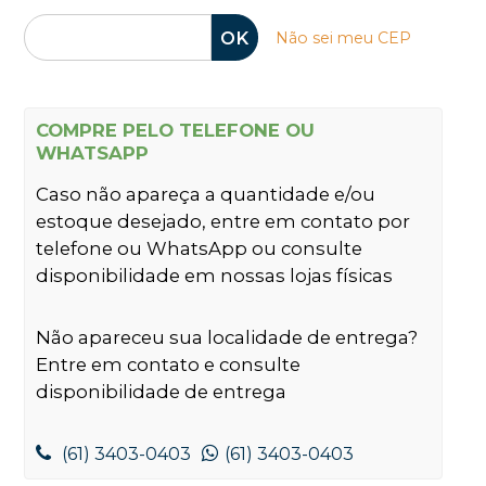
OK
Não sei meu CEP
COMPRE PELO TELEFONE OU
WHATSAPP
Caso não apareça a quantidade e/ou
estoque desejado, entre em contato por
telefone ou WhatsApp ou consulte
disponibilidade em nossas lojas físicas
Não apareceu sua localidade de entrega?
Entre em contato e consulte
disponibilidade de entrega
(61) 3403-0403
(61) 3403-0403