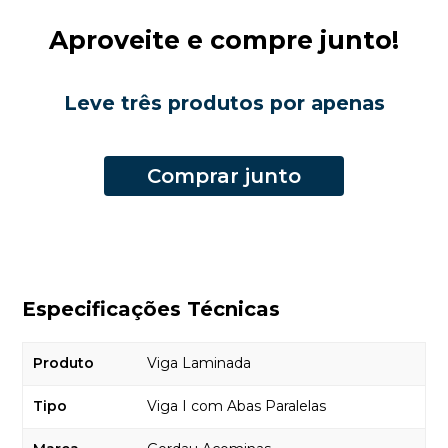
Aproveite e compre junto!
Leve três produtos por apenas
Comprar junto
Especificações Técnicas
Produto
Viga Laminada
Tipo
Viga I com Abas Paralelas