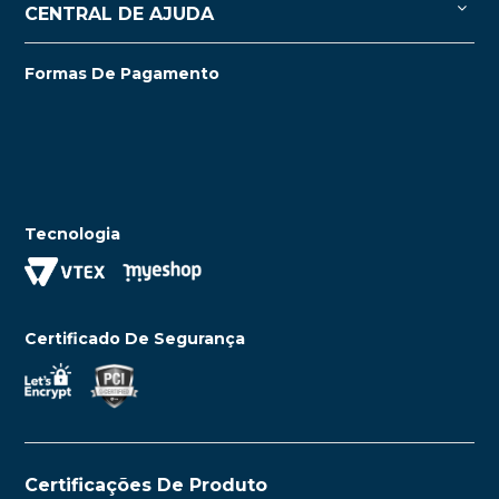
CENTRAL DE AJUDA
Formas De Pagamento
Tecnologia
Certificado De Segurança
Certificações De Produto