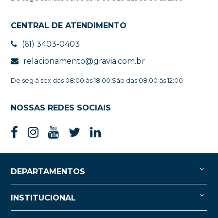
CENTRAL DE ATENDIMENTO
(61) 3403-0403
relacionamento@gravia.com.br
De seg à sex das 08:00 às 18:00 Sáb das 08:00 às 12:00
NOSSAS REDES SOCIAIS
DEPARTAMENTOS
INSTITUCIONAL